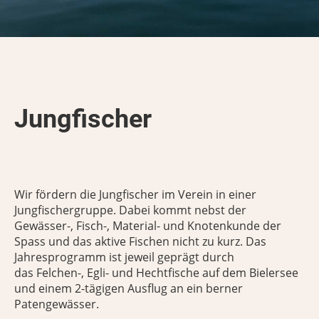
Jungfischer
Wir fördern die Jungfischer im Verein in einer
Jungfischergruppe. Dabei kommt nebst der
Gewässer-, Fisch-, Material- und Knotenkunde der
Spass und das aktive Fischen nicht zu kurz. Das
Jahresprogramm ist jeweil geprägt durch
das Felchen-, Egli- und Hechtfische auf dem Bielersee
und einem 2-tägigen Ausflug an ein berner
Patengewässer.