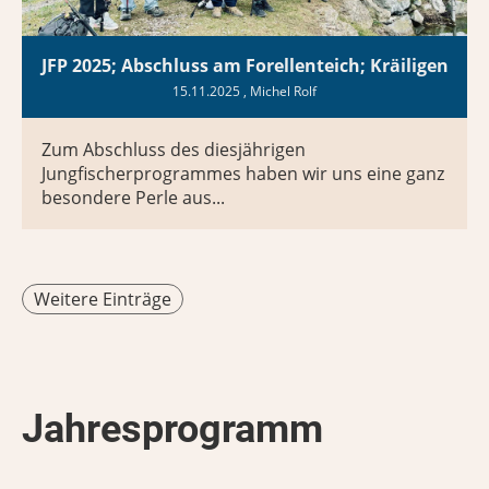
JFP 2025; Abschluss am Forellenteich; Kräiligen
15.11.2025
, Michel Rolf
Zum Abschluss des diesjährigen
Jungfischerprogrammes haben wir uns eine ganz
besondere Perle aus...
Weitere Einträge
Jahresprogramm