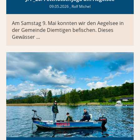
09.05.2026
, Rolf Michel
Am Samstag 9. Mai konnten wir den Aegelsee in
der Gemeinde Diemtigen befischen. Dieses
Gewässer ...