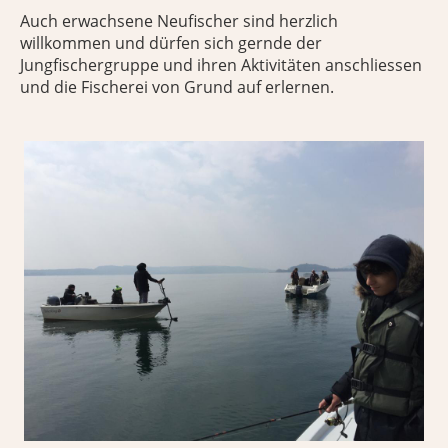
Auch erwachsene Neufischer sind herzlich
willkommen und dürfen sich gernde der
Jungfischergruppe und ihren Aktivitäten anschliessen
und die Fischerei von Grund auf erlernen.