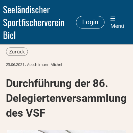
Seeländischer
Sportfischerverein
Login
Menü
Biel
Zurück
25.06.2021
, Aeschlimann Michel
Durchführung der 86.
Delegiertenversammlung
des VSF