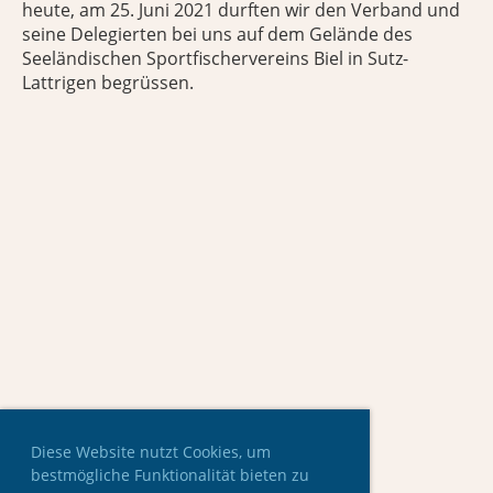
heute, am 25. Juni 2021 durften wir den Verband und
seine Delegierten bei uns auf dem Gelände des
Seeländischen Sportfischervereins Biel in Sutz-
Lattrigen begrüssen.
Diese Website nutzt Cookies, um
bestmögliche Funktionalität bieten zu