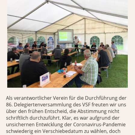
Als verantwortlicher Verein für die Durchführung der
86. Delegiertenversammlung des VSF freuten wir uns
über den frühen Entscheid, die Abstimmung nicht
schriftlich durchzuführt. Klar, es war aufgrund der
unsichernen Entwicklung der Coronavirus-Pandemie
schwiederig ein Verschiebedatum zu wählen, doch